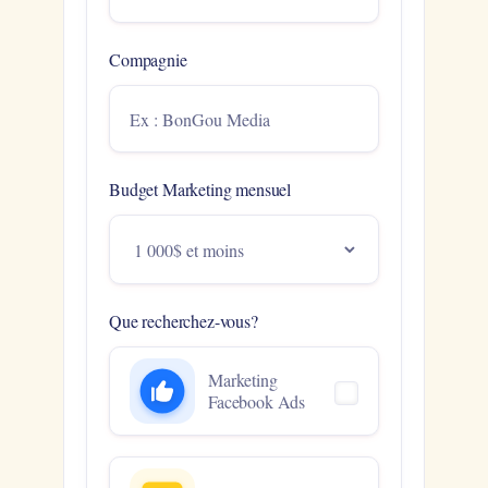
Compagnie
Budget Marketing mensuel
Que recherchez-vous?
Marketing
Facebook Ads