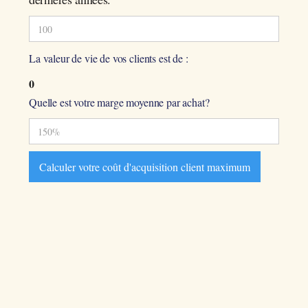
La valeur de vie de vos clients est de :
0
Quelle est votre marge moyenne par achat?