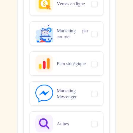
Ventes en ligne
Marketing par
courriel
Plan stratégique
Marketing
Messenger
Autres