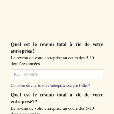
Quel est le revenu total à vie de votre
entreprise?*
Le revenu de votre entreprise au cours des 5-10
dernières années.
Combien de clients votre entreprise compte-t-elle?*
Quel est le revenu total à vie de votre
entreprise?*
Le revenu de votre entreprise au cours des 5-10
dernières années.