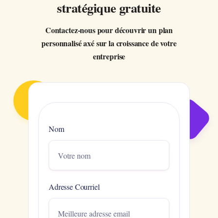
stratégique gratuite
Contactez-nous pour découvrir un plan
personnalisé axé sur la croissance de votre
entreprise
Nom
Adresse Courriel