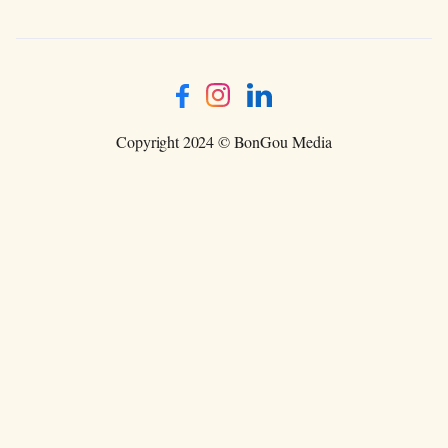
Copyright 2024 © BonGou Media