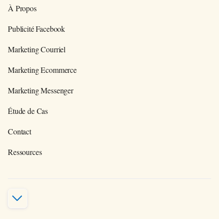
À Propos
Publicité Facebook
Marketing Courriel
Marketing Ecommerce
Marketing Messenger
Étude de Cas
Contact
Ressources
