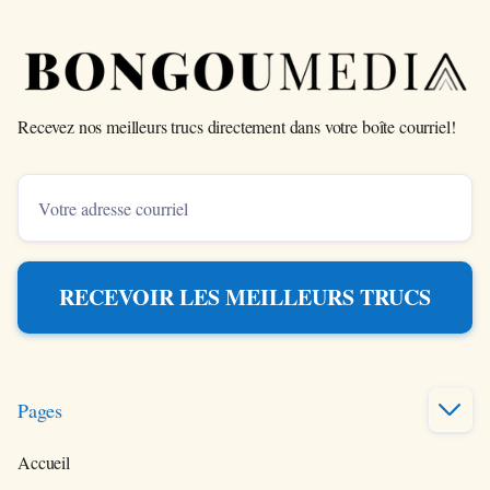
Recevez nos meilleurs trucs directement dans votre boîte courriel!
Pages

Accueil