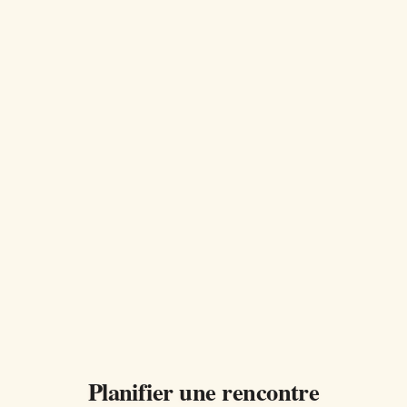
Planifier une rencontre