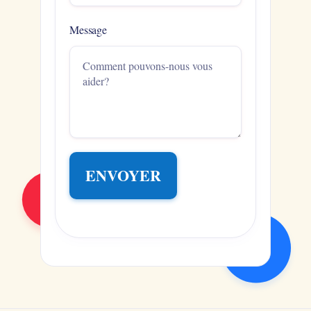
Message